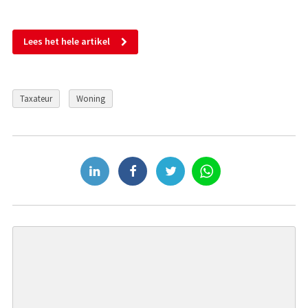
Lees het hele artikel
Taxateur
Woning