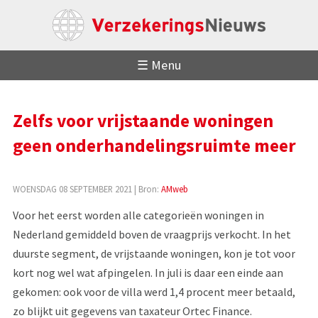
☰ Menu
Zelfs voor vrijstaande woningen
geen onderhandelingsruimte meer
WOENSDAG 08 SEPTEMBER 2021
| Bron:
AMweb
Voor het eerst worden alle categorieën woningen in
Nederland gemiddeld boven de vraagprijs verkocht. In het
duurste segment, de vrijstaande woningen, kon je tot voor
kort nog wel wat afpingelen. In juli is daar een einde aan
gekomen: ook voor de villa werd 1,4 procent meer betaald,
zo blijkt uit gegevens van taxateur Ortec Finance.