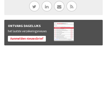
ONTVANG DAGELIJKS
het laatste verzekeringsnieuws
Aanmelden nieuwsbrief