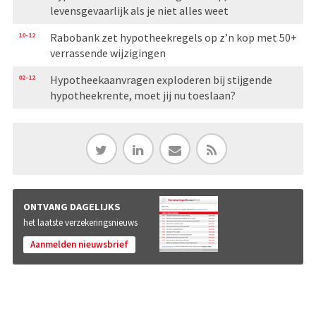
levensgevaarlijk als je niet alles weet
10-12
Rabobank zet hypotheekregels op z’n kop met 50+
verrassende wijzigingen
02-12
Hypotheekaanvragen exploderen bij stijgende
hypotheekrente, moet jij nu toeslaan?
ONTVANG DAGELIJKS
het laatste verzekeringsnieuws
Aanmelden nieuwsbrief