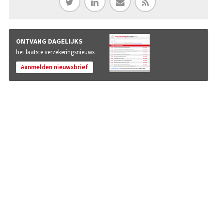
ONTVANG DAGELIJKS
het laatste verzekeringsnieuws
Aanmelden nieuwsbrief