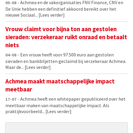
- Achmea en de vakorganisaties FNV Finance, CNV en
05-08
De Unie hebben een definitief akkoord bereikt over het
nieuwe Sociaal...
[Lees verder]
Vrouw claimt voor bijna ton aan gestolen
sieraden: verzekeraar ruikt onraad en betaalt
niets
- Een vrouw heeft voor 97.500 euro aan gestolen
04-08
sieraden en bankbiljetten geclaimd bij verzekeraar Achmea.
Maar de...
[Lees verder]
Achmea maakt maatschappelijke impact
meetbaar
- Achmea heeft een whitepaper gepubliceerd over het
17-07
meetbaar maken van maatschappelijke impact. Als
praktijkvoorbeeld...
[Lees verder]