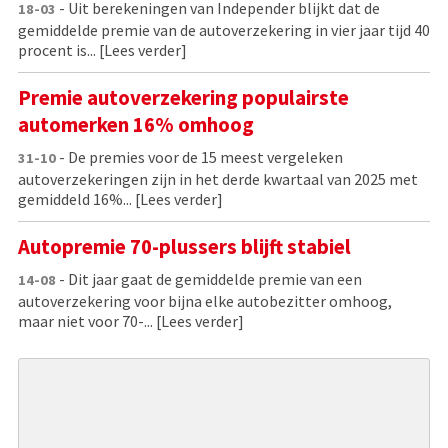
- Uit berekeningen van Independer blijkt dat de
18-03
gemiddelde premie van de autoverzekering in vier jaar tijd 40
procent is...
[Lees verder]
Premie autoverzekering populairste
automerken 16% omhoog
- De premies voor de 15 meest vergeleken
31-10
autoverzekeringen zijn in het derde kwartaal van 2025 met
gemiddeld 16%...
[Lees verder]
Autopremie 70-plussers blijft stabiel
- Dit jaar gaat de gemiddelde premie van een
14-08
autoverzekering voor bijna elke autobezitter omhoog,
maar niet voor 70-...
[Lees verder]