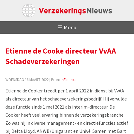
☰ Menu
Etienne de Cooke directeur VvAA
Schadeverzekeringen
WOENSDAG 16 MAART 2022
| Bron:
InFinance
Etienne de Cooker treedt per 1 april 2022 in dienst bij VvAA
als directeur van het schadeverzekeringsbedrijf. Hij vervulde
deze functie sinds 1 mei 2021 als interim-directeur. De
Cooker heeft veel ervaring binnen de verzekeringsbranche.
Zo was hij in diverse management- en directiefuncties actief
bij Delta Lloyd, ANWB/Unigarant en Univé. Samen met Bart