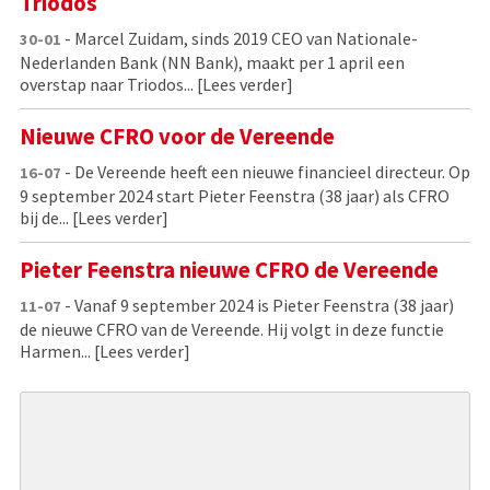
Triodos
- Marcel Zuidam, sinds 2019 CEO van Nationale-
30-01
Nederlanden Bank (NN Bank), maakt per 1 april een
overstap naar Triodos...
[Lees verder]
Nieuwe CFRO voor de Vereende
- De Vereende heeft een nieuwe financieel directeur. Op
16-07
9 september 2024 start Pieter Feenstra (38 jaar) als CFRO
bij de...
[Lees verder]
Pieter Feenstra nieuwe CFRO de Vereende
- Vanaf 9 september 2024 is Pieter Feenstra (38 jaar)
11-07
de nieuwe CFRO van de Vereende. Hij volgt in deze functie
Harmen...
[Lees verder]