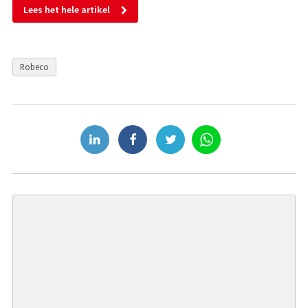
Lees het hele artikel
Robeco