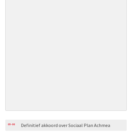
05-08
Definitief akkoord over Sociaal Plan Achmea