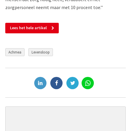
zorgpersoneel neemt maar met 10 procent toe.’’
Lees het hele artikel
Achmea
Levensloop