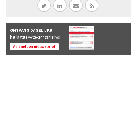
ONTVANG DAGELIJKS
het laatste verzekeringsnieuws
Aanmelden nieuwsbrief