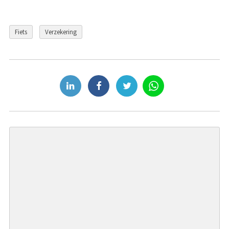
Fiets
Verzekering