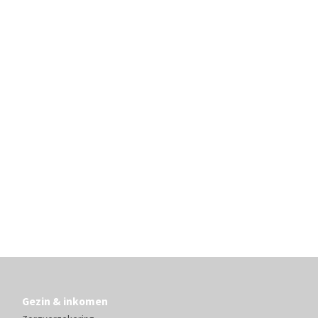
Gezin & inkomen