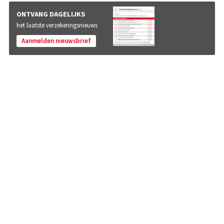
ONTVANG DAGELIJKS
het laatste verzekeringsnieuws
Aanmelden nieuwsbrief