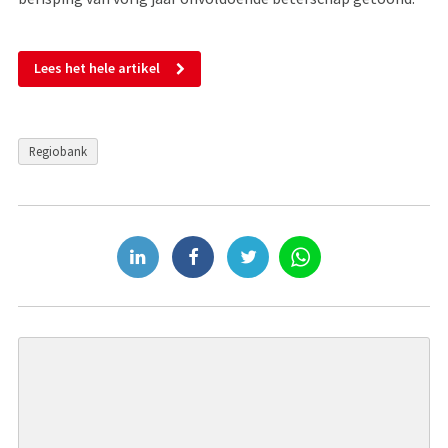
Lees het hele artikel
Regiobank