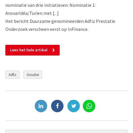
nominatie van drie initiatieven: Nominatie 1:
AnsvarIdéa/Turien met [...]
Het bericht Duurzame genomineerden Adfiz Prestatie
Onderzoek verscheen eerst op InFinance.
Lees het hele artikel
Adfiz
Goudse