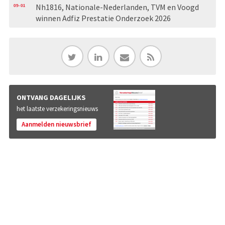
09-01
Nh1816, Nationale-Nederlanden, TVM en Voogd
winnen Adfiz Prestatie Onderzoek 2026
ONTVANG DAGELIJKS
het laatste verzekeringsnieuws
Aanmelden nieuwsbrief