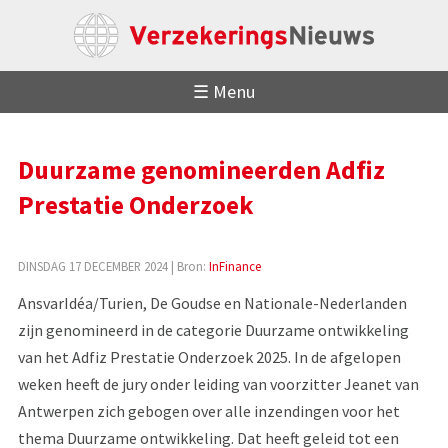
☰ Menu
Duurzame genomineerden Adfiz
Prestatie Onderzoek
DINSDAG 17 DECEMBER 2024
| Bron:
InFinance
AnsvarIdéa/Turien, De Goudse en Nationale-Nederlanden
zijn genomineerd in de categorie Duurzame ontwikkeling
van het Adfiz Prestatie Onderzoek 2025. In de afgelopen
weken heeft de jury onder leiding van voorzitter Jeanet van
Antwerpen zich gebogen over alle inzendingen voor het
thema Duurzame ontwikkeling. Dat heeft geleid tot een