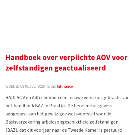
Handboek over verplichte AOV voor
zelfstandigen geactualiseerd
WOENSDAG 01 JULI 2026
| Bron:
InFinance
RADI AOV en Adfiz hebben een nieuwe versie uitgebracht van
het handboek BAZ in Praktijk. De herziene uitgave is
aangepast aan het gewijzigde wetsvoorstel voor de
Basisverzekering arbeidsongeschiktheid zelfstandigen
(BAZ), dat dit voorjaar naar de Tweede Kamer is gestuurd.