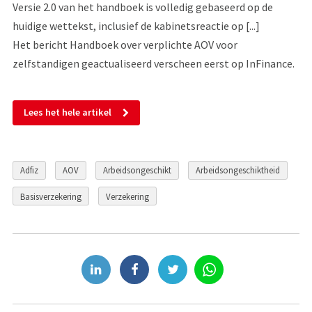
Versie 2.0 van het handboek is volledig gebaseerd op de
huidige wettekst, inclusief de kabinetsreactie op [...]
Het bericht Handboek over verplichte AOV voor
zelfstandigen geactualiseerd verscheen eerst op InFinance.
Lees het hele artikel
Adfiz
AOV
Arbeidsongeschikt
Arbeidsongeschiktheid
Basisverzekering
Verzekering