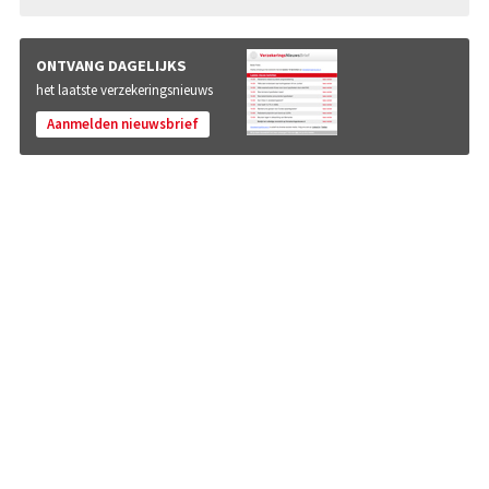
ONTVANG DAGELIJKS
het laatste verzekeringsnieuws
Aanmelden nieuwsbrief