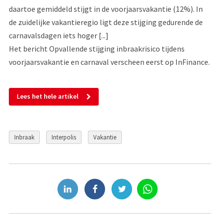
daartoe gemiddeld stijgt in de voorjaarsvakantie (12%). In
de zuidelijke vakantieregio ligt deze stijging gedurende de
carnavalsdagen iets hoger [...]
Het bericht Opvallende stijging inbraakrisico tijdens
voorjaarsvakantie en carnaval verscheen eerst op InFinance.
Lees het hele artikel
Inbraak
Interpolis
Vakantie