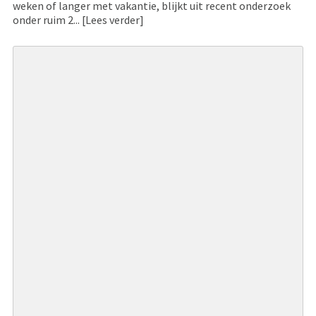
weken of langer met vakantie, blijkt uit recent onderzoek
onder ruim 2...
[Lees verder]