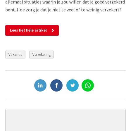
allemaal situaties waarin je zou willen dat je goed verzekerd
bent. Hoe zorg je dat je niet te veel of te weinig verzekert?
Lees het hele artikel
Vakantie
Verzekering