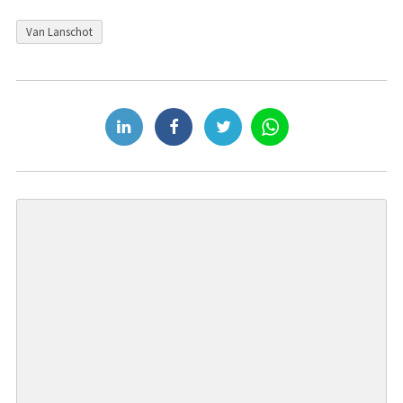
Van Lanschot