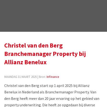
Christel van den Berg
Branchemanager Property bij
Allianz Benelux
MAANDAG 31 MAART 2025
| Bron:
InFinance
Christel van den Berg start op 1 april 2025 bij Allianz
Benelux in Nederland als Branchemanager Property. Van
den Berg heeft meer dan 20 jaar ervaring op het gebied van
property underwriting. Die heeft ze opgedaan bij diverse