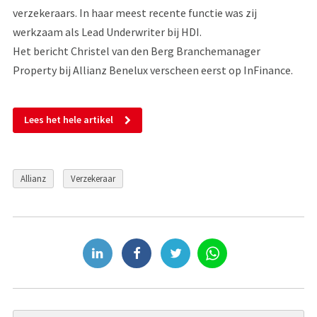
verzekeraars. In haar meest recente functie was zij
werkzaam als Lead Underwriter bij HDI.
Het bericht Christel van den Berg Branchemanager
Property bij Allianz Benelux verscheen eerst op InFinance.
Lees het hele artikel
Allianz
Verzekeraar