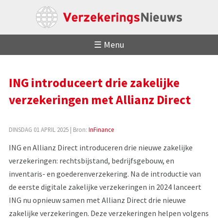
☰ Menu
ING introduceert drie zakelijke
verzekeringen met Allianz Direct
DINSDAG 01 APRIL 2025
| Bron:
InFinance
ING en Allianz Direct introduceren drie nieuwe zakelijke
verzekeringen: rechtsbijstand, bedrijfsgebouw, en
inventaris- en goederenverzekering. Na de introductie van
de eerste digitale zakelijke verzekeringen in 2024 lanceert
ING nu opnieuw samen met Allianz Direct drie nieuwe
zakelijke verzekeringen. Deze verzekeringen helpen volgens