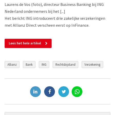
Laurens de Vos (foto), directeur Business Banking bij ING
Nederland ondernemers bij het [...]
Het bericht ING introduceert drie zakelijke verzekeringen
met Allianz Direct verscheen eerst op InFinance.
Lees het hele artikel
Allianz
Bank
ING
Rechtsbijstand
Verzekering