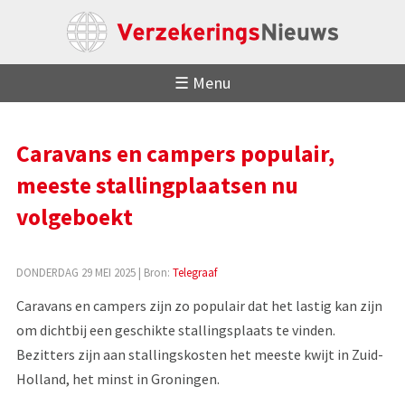
☰ Menu
Caravans en campers populair,
meeste stallingplaatsen nu
volgeboekt
DONDERDAG 29 MEI 2025
| Bron:
Telegraaf
Caravans en campers zijn zo populair dat het lastig kan zijn
om dichtbij een geschikte stallingsplaats te vinden.
Bezitters zijn aan stallingskosten het meeste kwijt in Zuid-
Holland, het minst in Groningen.