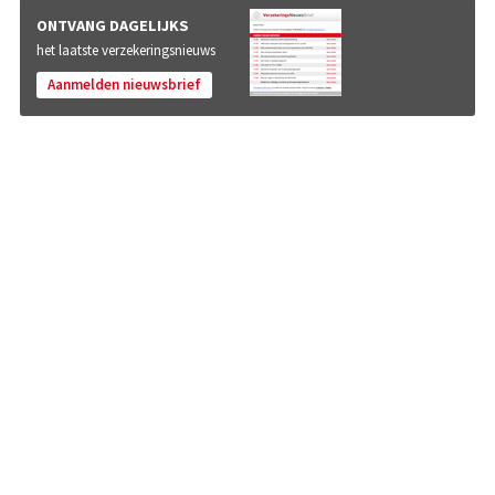
ONTVANG DAGELIJKS
het laatste verzekeringsnieuws
Aanmelden nieuwsbrief