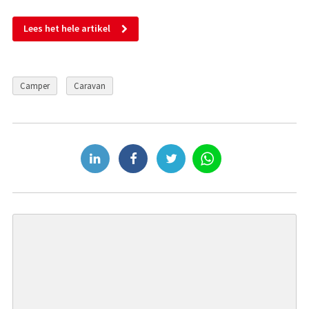
Lees het hele artikel
Camper
Caravan