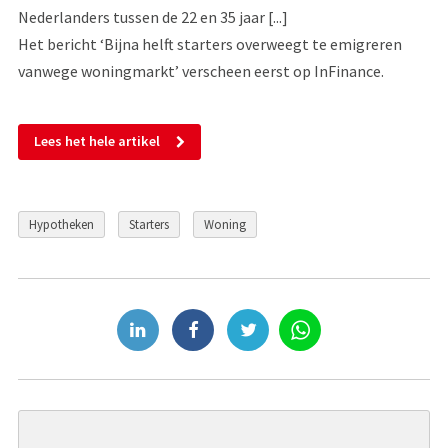
Nederlanders tussen de 22 en 35 jaar [...]
Het bericht ‘Bijna helft starters overweegt te emigreren
vanwege woningmarkt’ verscheen eerst op InFinance.
Lees het hele artikel
Hypotheken
Starters
Woning