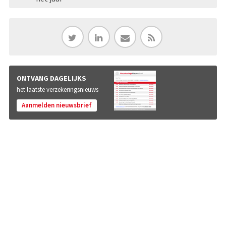
ONTVANG DAGELIJKS
het laatste verzekeringsnieuws
Aanmelden nieuwsbrief