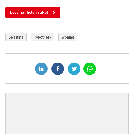
Lees het hele artikel
Belasting
Hypotheek
Woning