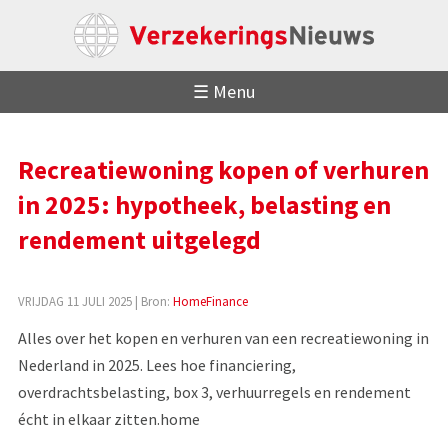
☰ Menu
Recreatiewoning kopen of verhuren
in 2025: hypotheek, belasting en
rendement uitgelegd
VRIJDAG 11 JULI 2025
| Bron:
HomeFinance
Alles over het kopen en verhuren van een recreatiewoning in
Nederland in 2025. Lees hoe financiering,
overdrachtsbelasting, box 3, verhuurregels en rendement
écht in elkaar zitten.home