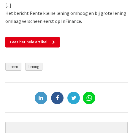
[...]
Het bericht Rente kleine lening omhoog en bij grote lening
omlaag verscheen eerst op InFinance.
Lees het hele artikel
Lenen
Lening