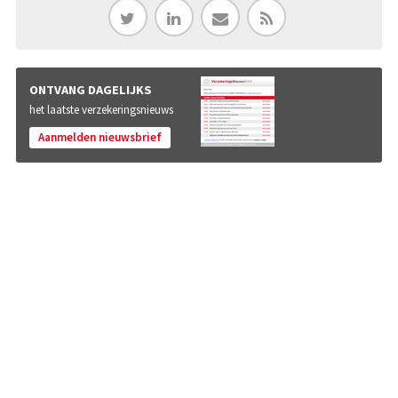
ONTVANG DAGELIJKS
het laatste verzekeringsnieuws
Aanmelden nieuwsbrief