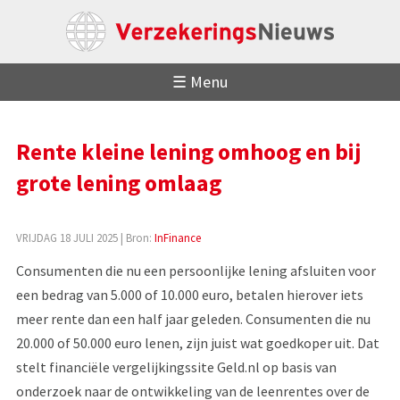
☰ Menu
Rente kleine lening omhoog en bij
grote lening omlaag
VRIJDAG 18 JULI 2025
| Bron:
InFinance
Consumenten die nu een persoonlijke lening afsluiten voor
een bedrag van 5.000 of 10.000 euro, betalen hierover iets
meer rente dan een half jaar geleden. Consumenten die nu
20.000 of 50.000 euro lenen, zijn juist wat goedkoper uit. Dat
stelt financiële vergelijkingssite Geld.nl op basis van
onderzoek naar de ontwikkeling van de leenrentes over de