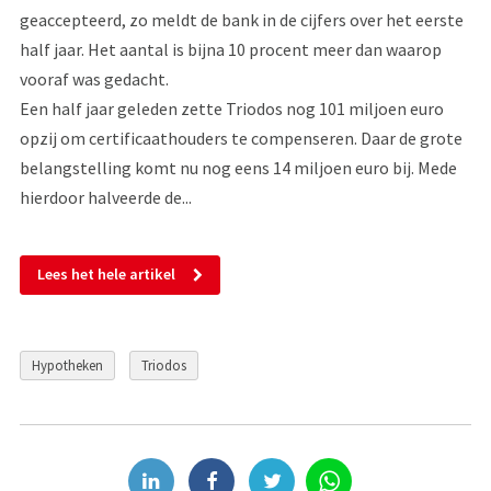
geaccepteerd, zo meldt de bank in de cijfers over het eerste
half jaar. Het aantal is bijna 10 procent meer dan waarop
vooraf was gedacht.
Een half jaar geleden zette Triodos nog 101 miljoen euro
opzij om certificaathouders te compenseren. Daar de grote
belangstelling komt nu nog eens 14 miljoen euro bij. Mede
hierdoor halveerde de...
Lees het hele artikel
Hypotheken
Triodos