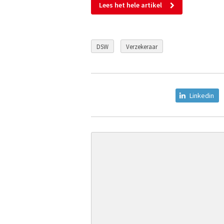
Lees het hele artikel
DSW
Verzekeraar
Linkedin