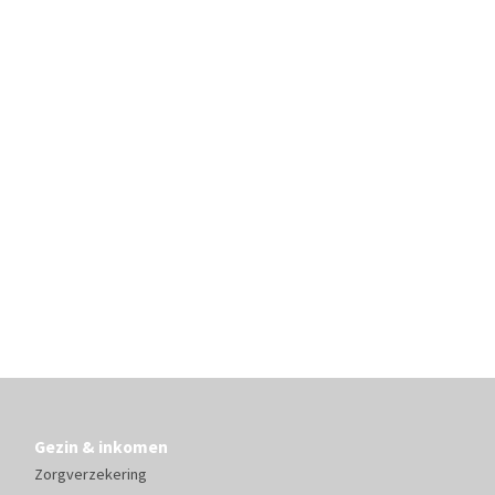
Gezin & inkomen
Zorgverzekering