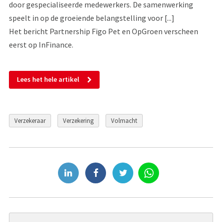
door gespecialiseerde medewerkers. De samenwerking
speelt in op de groeiende belangstelling voor [...]
Het bericht Partnership Figo Pet en OpGroen verscheen
eerst op InFinance.
Lees het hele artikel
Verzekeraar
Verzekering
Volmacht