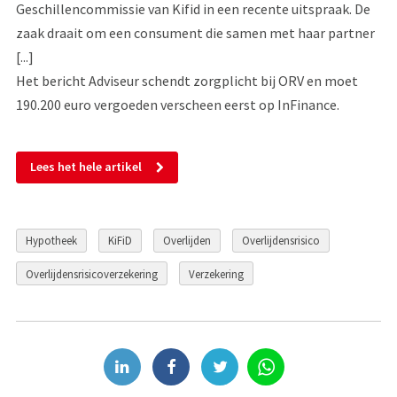
Geschillencommissie van Kifid in een recente uitspraak. De
zaak draait om een consument die samen met haar partner
[...]
Het bericht Adviseur schendt zorgplicht bij ORV en moet
190.200 euro vergoeden verscheen eerst op InFinance.
Lees het hele artikel
Hypotheek
KiFiD
Overlijden
Overlijdensrisico
Overlijdensrisicoverzekering
Verzekering