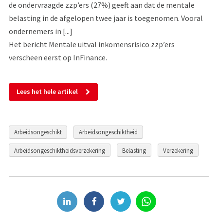
de ondervraagde zzp’ers (27%) geeft aan dat de mentale
belasting in de afgelopen twee jaar is toegenomen. Vooral
ondernemers in [...]
Het bericht Mentale uitval inkomensrisico zzp’ers
verscheen eerst op InFinance.
Lees het hele artikel
Arbeidsongeschikt
Arbeidsongeschiktheid
Arbeidsongeschiktheidsverzekering
Belasting
Verzekering