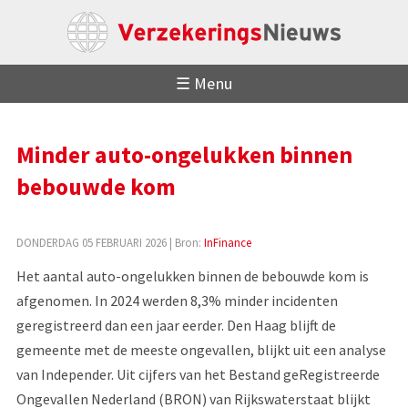
☰ Menu
Minder auto-ongelukken binnen
bebouwde kom
DONDERDAG 05 FEBRUARI 2026
| Bron:
InFinance
Het aantal auto-ongelukken binnen de bebouwde kom is
afgenomen. In 2024 werden 8,3% minder incidenten
geregistreerd dan een jaar eerder. Den Haag blijft de
gemeente met de meeste ongevallen, blijkt uit een analyse
van Independer. Uit cijfers van het Bestand geRegistreerde
Ongevallen Nederland (BRON) van Rijkswaterstaat blijkt