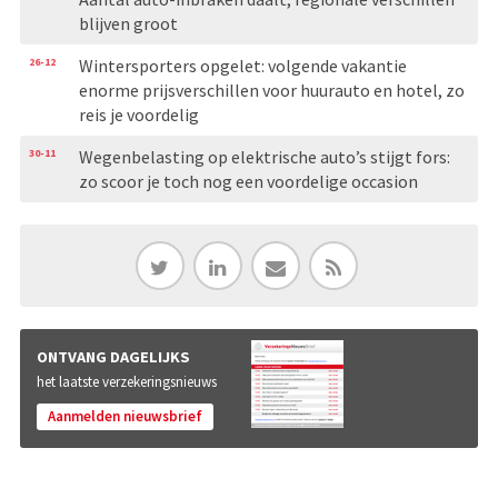
blijven groot
26-12
Wintersporters opgelet: volgende vakantie
enorme prijsverschillen voor huurauto en hotel, zo
reis je voordelig
30-11
Wegenbelasting op elektrische auto’s stijgt fors:
zo scoor je toch nog een voordelige occasion
ONTVANG DAGELIJKS
het laatste verzekeringsnieuws
Aanmelden nieuwsbrief