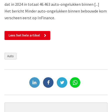
dat in 2024 in totaal 46.463 auto-ongelukken binnen [...]
Het bericht Minder auto-ongelukken binnen bebouwde kom
verscheen eerst op InFinance.
Lees het hele artikel
Auto