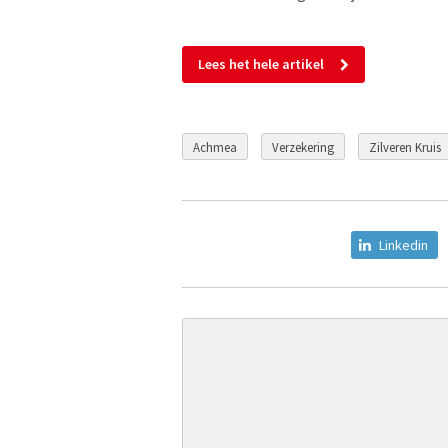
Lees het hele artikel
Achmea
Verzekering
Zilveren Kruis
Linkedin