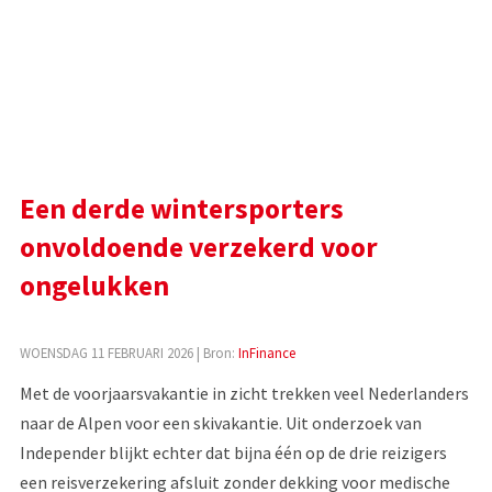
Een derde wintersporters
onvoldoende verzekerd voor
ongelukken
WOENSDAG 11 FEBRUARI 2026
| Bron:
InFinance
Met de voorjaarsvakantie in zicht trekken veel Nederlanders
naar de Alpen voor een skivakantie. Uit onderzoek van
Independer blijkt echter dat bijna één op de drie reizigers
een reisverzekering afsluit zonder dekking voor medische