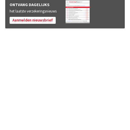
ONTVANG DAGELIJKS
het laatste verzekeringsnieuws
Aanmelden nieuwsbrief