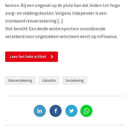
kosten. Bij een ongeval op de piste kan dat leiden tot hoge
zorg- en reddingskosten. Volgens Independer is een
standaard reisverzekering [...]
Het bericht Een derde wintersporters onvoldoende
verzekerd voor ongelukken verscheen eerst op InFinance.
Lees het hele artikel
Reisverzekering
Vakantie
Verzekering