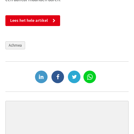
Lees het hele artikel
Achmea