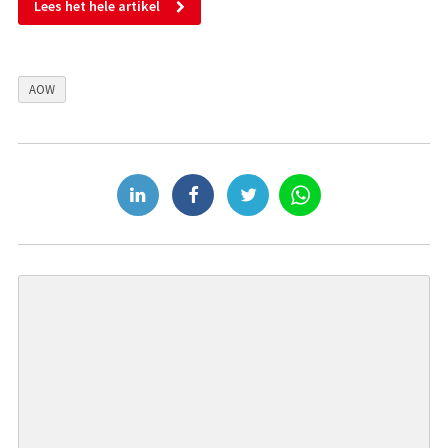
Lees het hele artikel
AOW