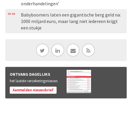
onderhandelingen’
25-04
Babyboomers laten een gigantische berg geld na:
1000 miljard euro, maar lang niet iedereen krijgt
een stukje
ONTVANG DAGELIJKS
het laatste verzekeringsnieuws
Aanmelden nieuwsbrief