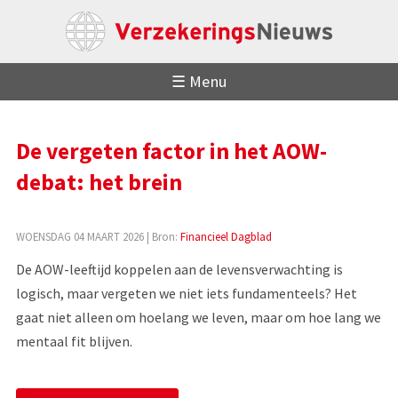
☰ Menu
De vergeten factor in het AOW-
debat: het brein
WOENSDAG 04 MAART 2026
| Bron:
Financieel Dagblad
De AOW-leeftijd koppelen aan de levensverwachting is
logisch, maar vergeten we niet iets fundamenteels? Het
gaat niet alleen om hoelang we leven, maar om hoe lang we
mentaal fit blijven.