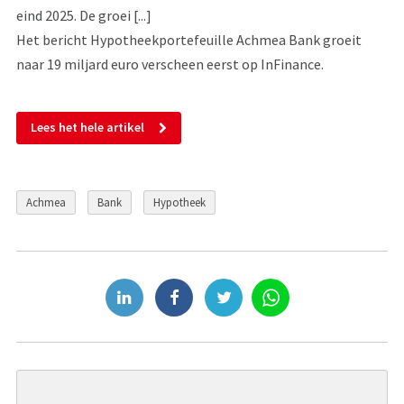
eind 2025. De groei [...]
Het bericht Hypotheekportefeuille Achmea Bank groeit
naar 19 miljard euro verscheen eerst op InFinance.
Lees het hele artikel
Achmea
Bank
Hypotheek