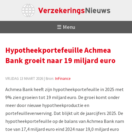
☰ Menu
Hypotheekportefeuille Achmea
Bank groeit naar 19 miljard euro
VRIJDAG 13 MAART 2026
| Bron:
InFinance
Achmea Bank heeft zijn hypotheekportefeuille in 2025 met
9% zien groeien tot 19 miljard euro. De groei komt onder
meer door nieuwe hypotheekproductie en
portefeuilleverwerving. Dat blijkt uit de jaarcijfers 2025. De
hypotheekportefeuille op de balans van Achmea Bank nam
toe van 17,4 miljard euro eind 2024 naar 19,0 miljard euro