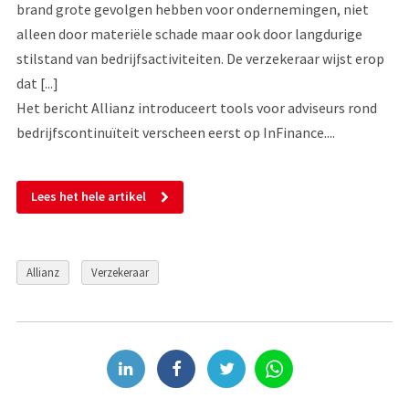
brand grote gevolgen hebben voor ondernemingen, niet
alleen door materiële schade maar ook door langdurige
stilstand van bedrijfsactiviteiten. De verzekeraar wijst erop
dat [...]
Het bericht Allianz introduceert tools voor adviseurs rond
bedrijfscontinuïteit verscheen eerst op InFinance....
Lees het hele artikel
Allianz
Verzekeraar