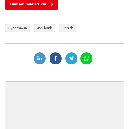
Lees het hele artikel
Hypotheken
ASN bank
Fintech