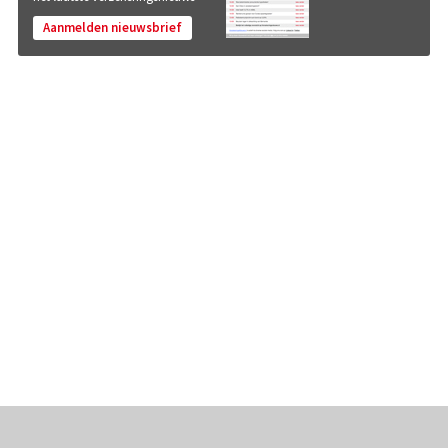
Aanmelden nieuwsbrief