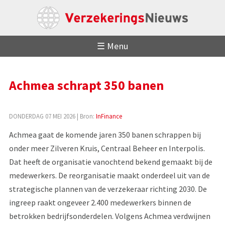
☰ Menu
Achmea schrapt 350 banen
DONDERDAG 07 MEI 2026
| Bron:
InFinance
Achmea gaat de komende jaren 350 banen schrappen bij
onder meer Zilveren Kruis, Centraal Beheer en Interpolis.
Dat heeft de organisatie vanochtend bekend gemaakt bij de
medewerkers. De reorganisatie maakt onderdeel uit van de
strategische plannen van de verzekeraar richting 2030. De
ingreep raakt ongeveer 2.400 medewerkers binnen de
betrokken bedrijfsonderdelen. Volgens Achmea verdwijnen