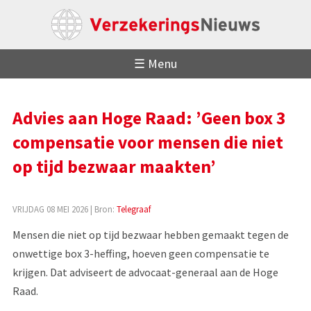
☰ Menu
Advies aan Hoge Raad: ’Geen box 3
compensatie voor mensen die niet
op tijd bezwaar maakten’
VRIJDAG 08 MEI 2026
| Bron:
Telegraaf
Mensen die niet op tijd bezwaar hebben gemaakt tegen de
onwettige box 3-heffing, hoeven geen compensatie te
krijgen. Dat adviseert de advocaat-generaal aan de Hoge
Raad.