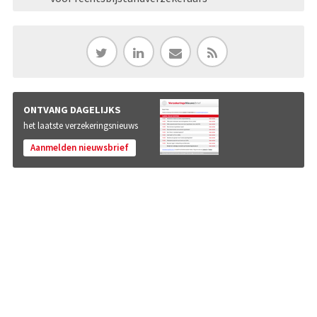
ONTVANG DAGELIJKS
het laatste verzekeringsnieuws
Aanmelden nieuwsbrief