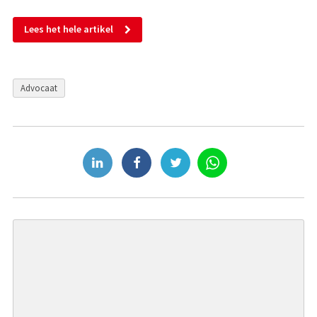
Lees het hele artikel
Advocaat