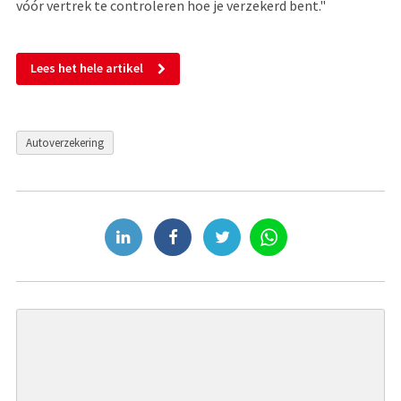
vóór vertrek te controleren hoe je verzekerd bent."
Lees het hele artikel
Autoverzekering