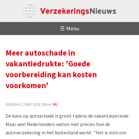
☰ Menu
Meer autoschade in
vakantiedrukte: 'Goede
voorbereiding kan kosten
voorkomen'
DINSDAG 12 MEI 2026
| Bron:
NU
De kans op autoschade is groot tijdens de vakantieperiode.
Maar veel Nederlanders weten niet precies hoe de
autoverzekering in het buitenland werkt. "Het is slim om