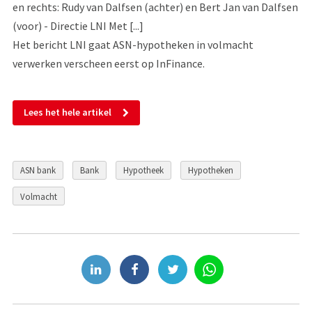
en rechts: Rudy van Dalfsen (achter) en Bert Jan van Dalfsen
(voor) - Directie LNI Met [...]
Het bericht LNI gaat ASN-hypotheken in volmacht
verwerken verscheen eerst op InFinance.
Lees het hele artikel
ASN bank
Bank
Hypotheek
Hypotheken
Volmacht