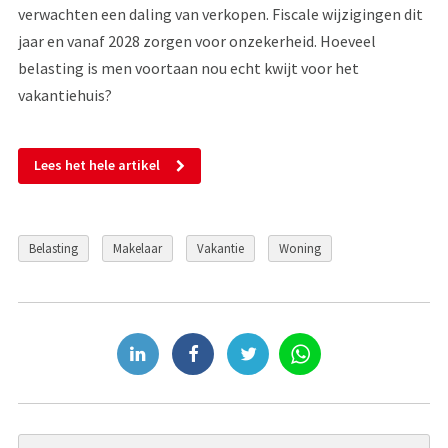
verwachten een daling van verkopen. Fiscale wijzigingen dit
jaar en vanaf 2028 zorgen voor onzekerheid. Hoeveel
belasting is men voortaan nou echt kwijt voor het
vakantiehuis?
Lees het hele artikel
Belasting
Makelaar
Vakantie
Woning