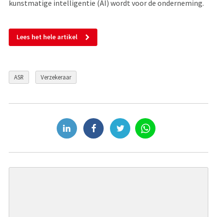
kunstmatige intelligentie (AI) wordt voor de onderneming.
Lees het hele artikel
ASR
Verzekeraar