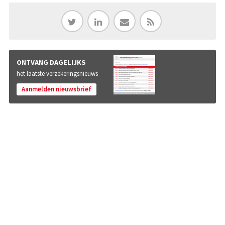
ONTVANG DAGELIJKS
het laatste verzekeringsnieuws
Aanmelden nieuwsbrief