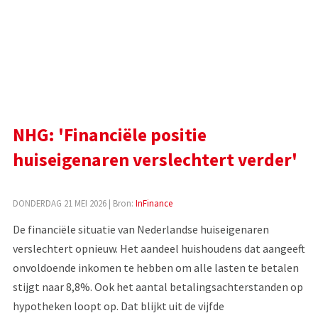
NHG: 'Financiële positie
huiseigenaren verslechtert verder'
DONDERDAG 21 MEI 2026
| Bron:
InFinance
De financiële situatie van Nederlandse huiseigenaren
verslechtert opnieuw. Het aandeel huishoudens dat aangeeft
onvoldoende inkomen te hebben om alle lasten te betalen
stijgt naar 8,8%. Ook het aantal betalingsachterstanden op
hypotheken loopt op. Dat blijkt uit de vijfde