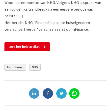
Woonlastenmonitor van NHG. Volgens NHG is sprake van
een duidelijke trendbreuk na een eerdere periode van
herstel. [...]
Het bericht NHG: 'Financiële positie huiseigenaren
verslechtert verder' verscheen eerst op InFinance.
Lees het hele artikel
Hypotheken
NHG