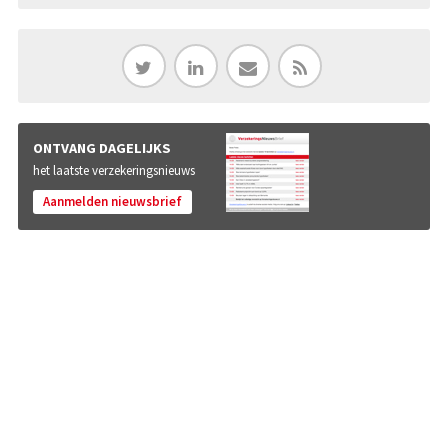
ONTVANG DAGELIJKS
het laatste verzekeringsnieuws
Aanmelden nieuwsbrief