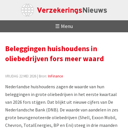
☰ Menu
Beleggingen huishoudens in
oliebedrijven fors meer waard
VRIJDAG 22 MEI 2026
| Bron:
InFinance
Nederlandse huishoudens zagen de waarde van hun
beleggingen in grote oliebedrijven in het eerste kwartaal
van 2026 fors stijgen. Dat blijkt uit nieuwe cijfers van De
Nederlandsche Bank (DNB). De waarde van aandelen in zes
grote beursgenoteerde oliebedrijven (Shell, Exxon Mobil,
Chevron, TotalEnergies, BP en Eni) steeg in drie maanden