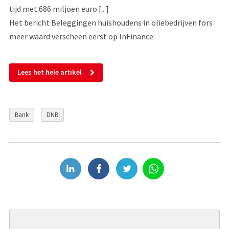
tijd met 686 miljoen euro [...]
Het bericht Beleggingen huishoudens in oliebedrijven fors
meer waard verscheen eerst op InFinance.
Lees het hele artikel
Bank
DNB