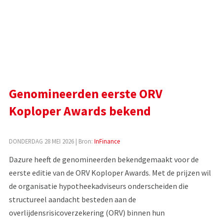
Genomineerden eerste ORV
Koploper Awards bekend
DONDERDAG 28 MEI 2026
| Bron:
InFinance
Dazure heeft de genomineerden bekendgemaakt voor de
eerste editie van de ORV Koploper Awards. Met de prijzen wil
de organisatie hypotheekadviseurs onderscheiden die
structureel aandacht besteden aan de
overlijdensrisicoverzekering (ORV) binnen hun