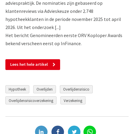
adviespraktijk. De nominaties zijn gebaseerd op
klantenreviews via Advieskeuze onder 2.748
hypotheekklanten in de periode november 2025 tot april
2026. Uit het onderzoek [...]
Het bericht Genomineerden eerste ORV Koploper Awards
bekend verscheen eerst op InFinance.
Lees het hele artikel
Hypotheek
Overlijden
Overlijdensrisico
Overlijdensrisicoverzekering
Verzekering