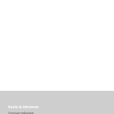
Gezin & inkomen
Zorgverzekering