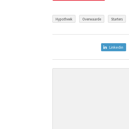
Hypotheek
Overwaarde
Starters
Linkedin