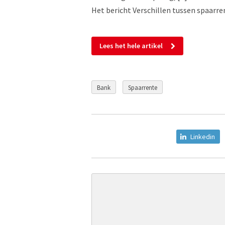
Het bericht Verschillen tussen spaarre
Lees het hele artikel
Bank
Spaarrente
Linkedin