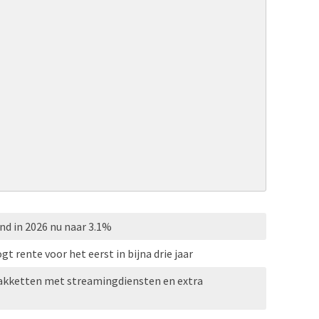
nd in 2026 nu naar 3.1%
 rente voor het eerst in bijna drie jaar
pakketten met streamingdiensten en extra